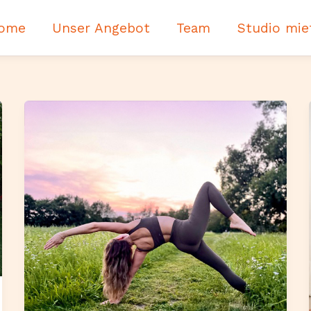
ome
Unser Angebot
Team
Studio mie