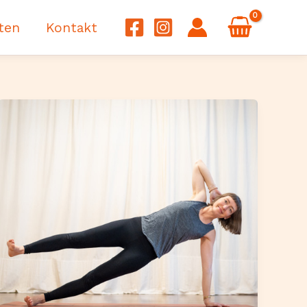
ten
Kontakt