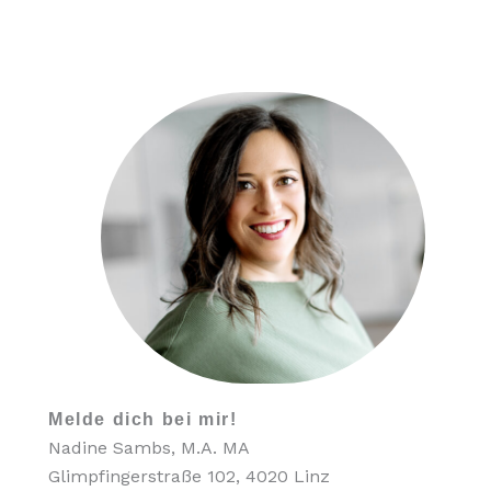
Melde dich bei mir!
Nadine Sambs, M.A. MA
Glimpfingerstraße 102, 4020 Linz