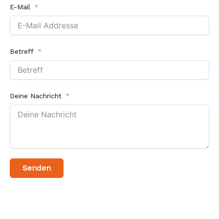
E-Mail
Betreff
Deine Nachricht
Senden