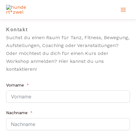
Zum
Inhalt
springen
Kontakt
Suchst du einen Raum für Tanz, Fitness, Bewegung,
Aufstellungen, Coaching oder Veranstaltungen?
Oder möchtest du dich für einen Kurs oder
Workshop anmelden? Hier kannst du uns
kontaktieren!
Vorname
Nachname