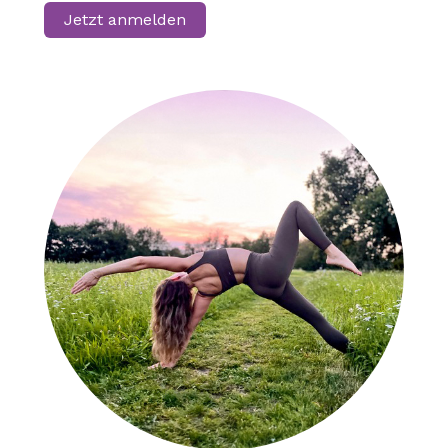
Jetzt anmelden