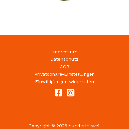
Impressum
Datenschutz
AGB
Privatsphäre-Einstellungen
Einwilligungen widerrufen
Copyright © 2026 hundert*zwei