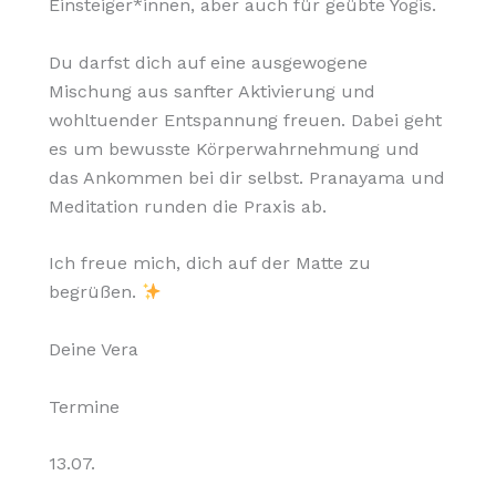
Einsteiger*innen, aber auch für geübte Yogis.
Du darfst dich auf eine ausgewogene
Mischung aus sanfter Aktivierung und
wohltuender Entspannung freuen. Dabei geht
es um bewusste Körperwahrnehmung und
das Ankommen bei dir selbst. Pranayama und
Meditation runden die Praxis ab.
Ich freue mich, dich auf der Matte zu
begrüßen.
Deine Vera
Termine
13.07.