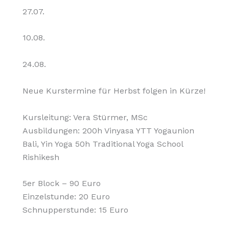
27.07.
10.08.
24.08.
Neue Kurstermine für Herbst folgen in Kürze!
Kursleitung: Vera Stürmer, MSc
Ausbildungen: 200h Vinyasa YTT Yogaunion
Bali, Yin Yoga 50h Traditional Yoga School
Rishikesh
5er Block – 90 Euro
Einzelstunde: 20 Euro
Schnupperstunde: 15 Euro