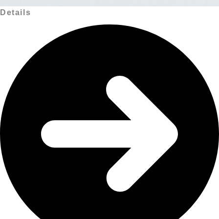
Details