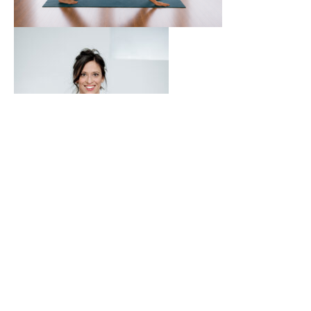
Impressum