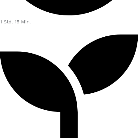
1 Std. 15 Min.