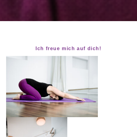
Ich freue mich auf dich!