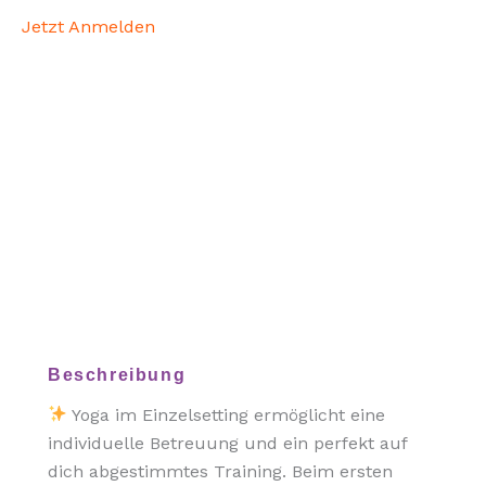
Jetzt Anmelden
Beschreibung
Yoga im Einzelsetting ermöglicht eine
individuelle Betreuung und ein perfekt auf
dich abgestimmtes Training. Beim ersten