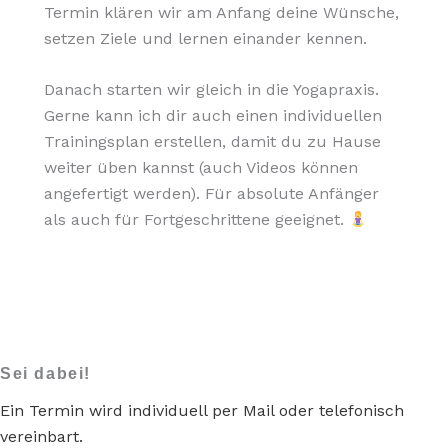
Termin klären wir am Anfang deine Wünsche,
setzen Ziele und lernen einander kennen.
Danach starten wir gleich in die Yogapraxis.
Gerne kann ich dir auch einen individuellen
Trainingsplan erstellen, damit du zu Hause
weiter üben kannst (auch Videos können
angefertigt werden). Für absolute Anfänger
als auch für Fortgeschrittene geeignet.
Sei dabei!
Ein Termin wird individuell per Mail oder telefonisch
vereinbart.