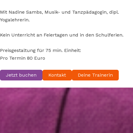
Mit Nadine Sambs, Musik- und Tanzpädagogin, dipl.
Yogalehrerin.
Kein Unterricht an Feiertagen und in den Schulferien.
Preisgestaltung für 75 min. Einheit:
Pro Termin 80 Euro
Jetzt buchen
Kontakt
Deine Trainerin