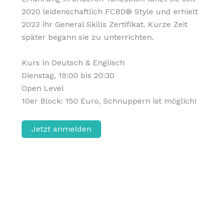
2020 leidenschaftlich FCBD® Style und erhielt
2023 ihr General Skills Zertifikat. Kurze Zeit
später begann sie zu unterrichten.
Kurs in Deutsch & Englisch
Dienstag, 19:00 bis 20:30
Open Level
10er Block: 150 Euro, Schnuppern ist möglich!
Jetzt anmelden