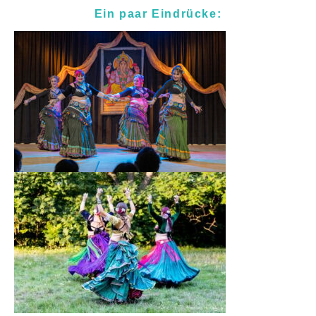
Ein paar Eindrücke: