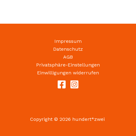
Impressum
Datenschutz
AGB
Privatsphäre-Einstellungen
Einwilligungen widerrufen
Copyright © 2026 hundert*zwei