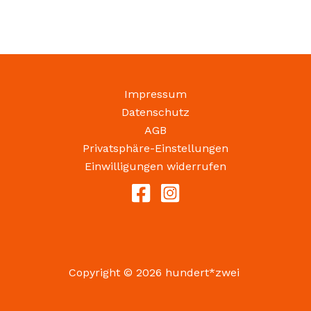
Impressum
Datenschutz
AGB
Privatsphäre-Einstellungen
Einwilligungen widerrufen
Copyright © 2026 hundert*zwei