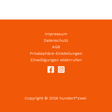
Impressum
Datenschutz
AGB
Privatsphäre-Einstellungen
Einwilligungen widerrufen
Copyright © 2026 hundert*zwei