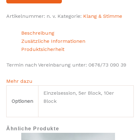
Artikelnummer:
n. v.
Kategorie:
Klang & Stimme
Beschreibung
Zusätzliche Informationen
Produktsicherheit
Termin nach Vereinbarung unter: 0676/73 090 39
Mehr dazu
Einzelsession, 5er Block, 10er
Optionen
Block
Ähnliche Produkte