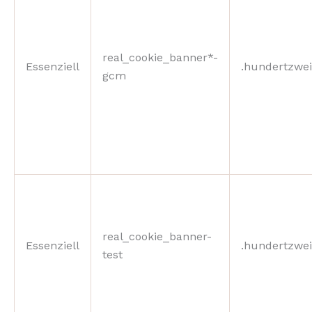
real_cookie_banner*-
Essenziell
.hundertzwei
gcm
real_cookie_banner-
Essenziell
.hundertzwei
test