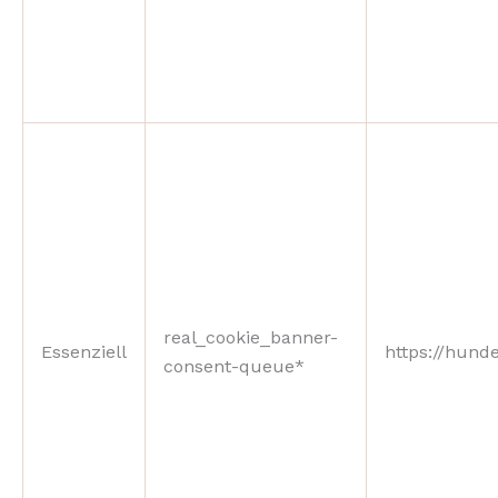
real_cookie_banner-
Essenziell
https://hunde
consent-queue*