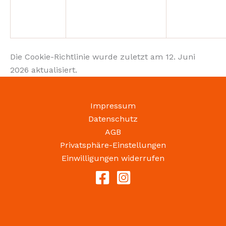
Die Cookie-Richtlinie wurde zuletzt am 12. Juni
2026 aktualisiert.
Impressum
Datenschutz
AGB
Privatsphäre-Einstellungen
Einwilligungen widerrufen