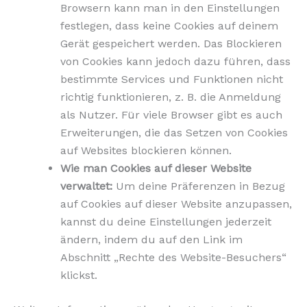
Browsern kann man in den Einstellungen
festlegen, dass keine Cookies auf deinem
Gerät gespeichert werden. Das Blockieren
von Cookies kann jedoch dazu führen, dass
bestimmte Services und Funktionen nicht
richtig funktionieren, z. B. die Anmeldung
als Nutzer. Für viele Browser gibt es auch
Erweiterungen, die das Setzen von Cookies
auf Websites blockieren können.
Wie man Cookies auf dieser Website
verwaltet:
Um deine Präferenzen in Bezug
auf Cookies auf dieser Website anzupassen,
kannst du deine Einstellungen jederzeit
ändern, indem du auf den Link im
Abschnitt „Rechte des Website-Besuchers“
klickst.