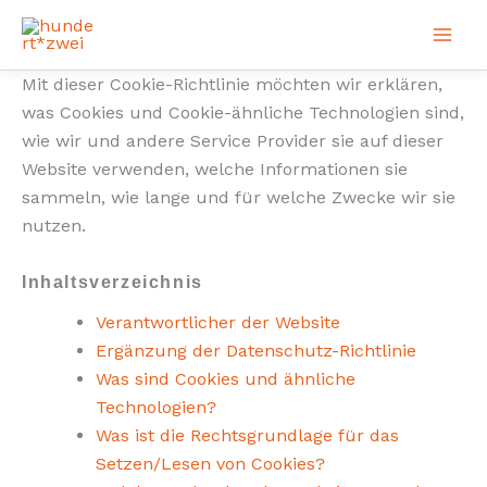
Zum
Inhalt
springen
Mit dieser Cookie-Richtlinie möchten wir erklären,
was Cookies und Cookie-ähnliche Technologien sind,
wie wir und andere Service Provider sie auf dieser
Website verwenden, welche Informationen sie
sammeln, wie lange und für welche Zwecke wir sie
nutzen.
Inhaltsverzeichnis
Verantwortlicher der Website
Ergänzung der Datenschutz-Richtlinie
Was sind Cookies und ähnliche
Technologien?
Was ist die Rechtsgrundlage für das
Setzen/Lesen von Cookies?