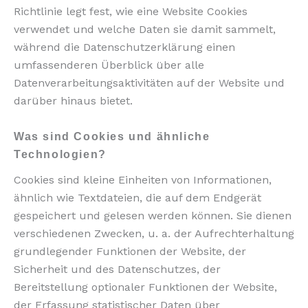
Richtlinie legt fest, wie eine Website Cookies
verwendet und welche Daten sie damit sammelt,
während die Datenschutzerklärung einen
umfassenderen Überblick über alle
Datenverarbeitungsaktivitäten auf der Website und
darüber hinaus bietet.
Was sind Cookies und ähnliche
Technologien?
Cookies sind kleine Einheiten von Informationen,
ähnlich wie Textdateien, die auf dem Endgerät
gespeichert und gelesen werden können. Sie dienen
verschiedenen Zwecken, u. a. der Aufrechterhaltung
grundlegender Funktionen der Website, der
Sicherheit und des Datenschutzes, der
Bereitstellung optionaler Funktionen der Website,
der Erfassung statistischer Daten über