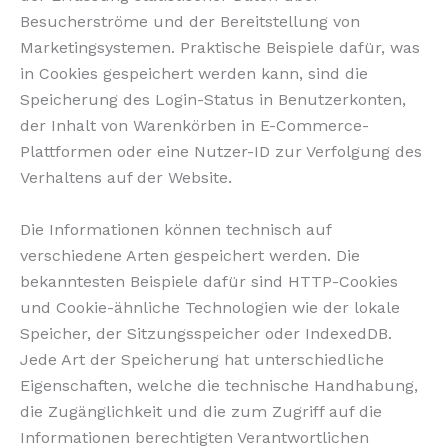
Besucherströme und der Bereitstellung von
Marketingsystemen. Praktische Beispiele dafür, was
in Cookies gespeichert werden kann, sind die
Speicherung des Login-Status in Benutzerkonten,
der Inhalt von Warenkörben in E-Commerce-
Plattformen oder eine Nutzer-ID zur Verfolgung des
Verhaltens auf der Website.
Die Informationen können technisch auf
verschiedene Arten gespeichert werden. Die
bekanntesten Beispiele dafür sind HTTP-Cookies
und Cookie-ähnliche Technologien wie der lokale
Speicher, der Sitzungsspeicher oder IndexedDB.
Jede Art der Speicherung hat unterschiedliche
Eigenschaften, welche die technische Handhabung,
die Zugänglichkeit und die zum Zugriff auf die
Informationen berechtigten Verantwortlichen