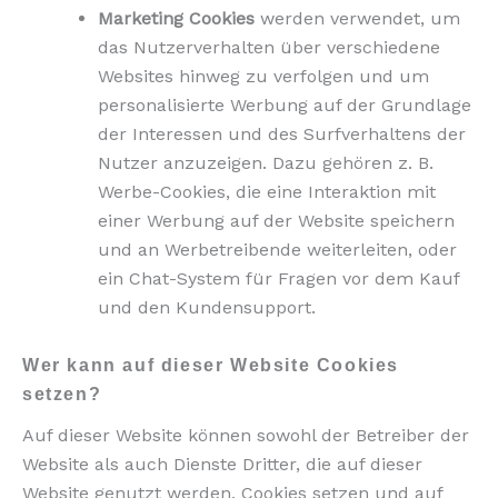
Marketing Cookies
werden verwendet, um
das Nutzerverhalten über verschiedene
Websites hinweg zu verfolgen und um
personalisierte Werbung auf der Grundlage
der Interessen und des Surfverhaltens der
Nutzer anzuzeigen. Dazu gehören z. B.
Werbe-Cookies, die eine Interaktion mit
einer Werbung auf der Website speichern
und an Werbetreibende weiterleiten, oder
ein Chat-System für Fragen vor dem Kauf
und den Kundensupport.
Wer kann auf dieser Website Cookies
setzen?
Auf dieser Website können sowohl der Betreiber der
Website als auch Dienste Dritter, die auf dieser
Website genutzt werden, Cookies setzen und auf