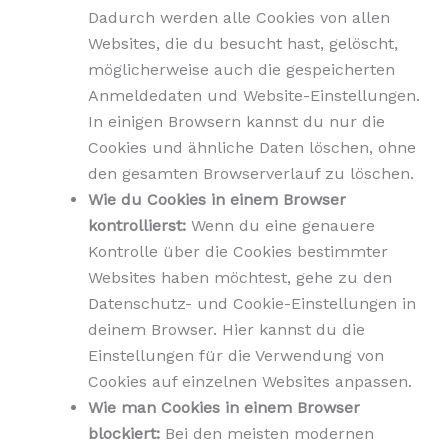
Dadurch werden alle Cookies von allen
Websites, die du besucht hast, gelöscht,
möglicherweise auch die gespeicherten
Anmeldedaten und Website-Einstellungen.
In einigen Browsern kannst du nur die
Cookies und ähnliche Daten löschen, ohne
den gesamten Browserverlauf zu löschen.
Wie du Cookies in einem Browser
kontrollierst:
Wenn du eine genauere
Kontrolle über die Cookies bestimmter
Websites haben möchtest, gehe zu den
Datenschutz- und Cookie-Einstellungen in
deinem Browser. Hier kannst du die
Einstellungen für die Verwendung von
Cookies auf einzelnen Websites anpassen.
Wie man Cookies in einem Browser
blockiert:
Bei den meisten modernen