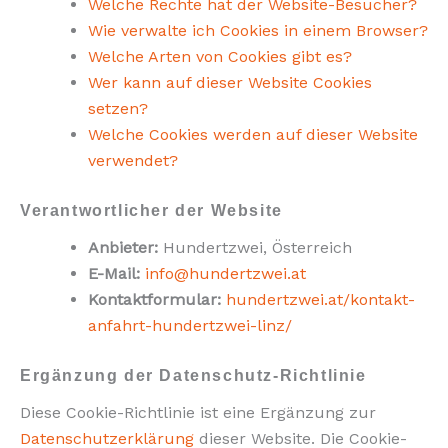
Welche Rechte hat der Website-Besucher?
Wie verwalte ich Cookies in einem Browser?
Welche Arten von Cookies gibt es?
Wer kann auf dieser Website Cookies
setzen?
Welche Cookies werden auf dieser Website
verwendet?
Verantwortlicher der Website
Anbieter:
Hundertzwei, Österreich
E-Mail:
info@hundertzwei.at
Kontaktformular:
hundertzwei.at/kontakt-
anfahrt-hundertzwei-linz/
Ergänzung der Datenschutz-Richtlinie
Diese Cookie-Richtlinie ist eine Ergänzung zur
Datenschutzerklärung
dieser Website. Die Cookie-