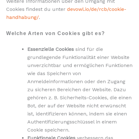
Weitere Informationen über den Umgang mit
Cookies findest du unter
devowl.io/de/rcb/cookie-
handhabung/
.
Welche Arten von Cookies gibt es?
Essenzielle Cookies
sind für die
grundlegende Funktionalität einer Website
unverzichtbar und ermöglichen Funktionen
wie das Speichern von
Anmeldeinformationen oder den Zugang
zu sicheren Bereichen der Website. Dazu
gehören z. B. Sicherheits-Cookies, die einen
Bot, der auf der Website nicht erwünscht
ist, identifizieren können, indem sie einen
Authentifizierungsschlüssel in einem
Cookie speichern.
Funktionale Cookies
verbessern das