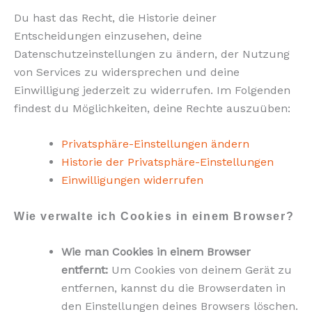
Du hast das Recht, die Historie deiner
Entscheidungen einzusehen, deine
Datenschutzeinstellungen zu ändern, der Nutzung
von Services zu widersprechen und deine
Einwilligung jederzeit zu widerrufen. Im Folgenden
findest du Möglichkeiten, deine Rechte auszuüben:
Privatsphäre-Einstellungen ändern
Historie der Privatsphäre-Einstellungen
Einwilligungen widerrufen
Wie verwalte ich Cookies in einem Browser?
Wie man Cookies in einem Browser
entfernt:
Um Cookies von deinem Gerät zu
entfernen, kannst du die Browserdaten in
den Einstellungen deines Browsers löschen.