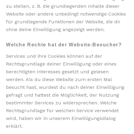
zu stellen, z. B. die grundlegenden Inhalte dieser
Website oder andere unbedingt notwendige Cookies
für grundlegende Funktionen der Website, die dir
ohne deine Einwilligung angezeigt werden.
Welche Rechte hat der Website-Besucher?
Services und ihre Cookies können auf der
Rechtsgrundlage deiner Einwilligung oder eines
berechtigten Interesses gesetzt und gelesen
werden. Als du diese Website zum ersten Mal
besucht hast, wurdest du nach deiner Einwilligung
gefragt und hattest die Möglichkeit, der Nutzung
bestimmter Services zu widersprechen. Welche
Rechtsgrundlage für welchen Service verwendet
wird, haben wir in unserem Einwilligungsdialog
erklärt.