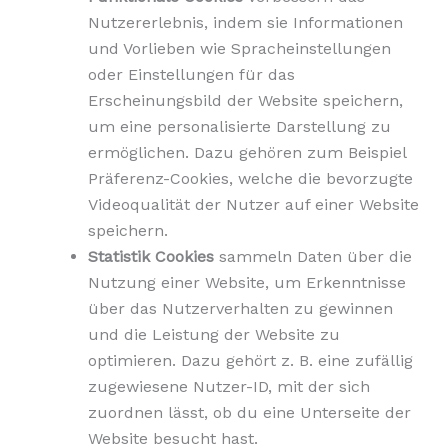
Nutzererlebnis, indem sie Informationen
und Vorlieben wie Spracheinstellungen
oder Einstellungen für das
Erscheinungsbild der Website speichern,
um eine personalisierte Darstellung zu
ermöglichen. Dazu gehören zum Beispiel
Präferenz-Cookies, welche die bevorzugte
Videoqualität der Nutzer auf einer Website
speichern.
Statistik Cookies
sammeln Daten über die
Nutzung einer Website, um Erkenntnisse
über das Nutzerverhalten zu gewinnen
und die Leistung der Website zu
optimieren. Dazu gehört z. B. eine zufällig
zugewiesene Nutzer-ID, mit der sich
zuordnen lässt, ob du eine Unterseite der
Website besucht hast.