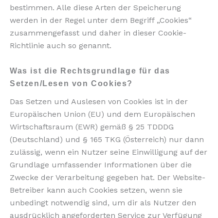
bestimmen. Alle diese Arten der Speicherung
werden in der Regel unter dem Begriff „Cookies“
zusammengefasst und daher in dieser Cookie-
Richtlinie auch so genannt.
Was ist die Rechtsgrundlage für das
Setzen/Lesen von Cookies?
Das Setzen und Auslesen von Cookies ist in der
Europäischen Union (EU) und dem Europäischen
Wirtschaftsraum (EWR) gemäß § 25 TDDDG
(Deutschland) und § 165 TKG (Österreich) nur dann
zulässig, wenn ein Nutzer seine Einwilligung auf der
Grundlage umfassender Informationen über die
Zwecke der Verarbeitung gegeben hat. Der Website-
Betreiber kann auch Cookies setzen, wenn sie
unbedingt notwendig sind, um dir als Nutzer den
ausdrücklich angeforderten Service zur Verfügung