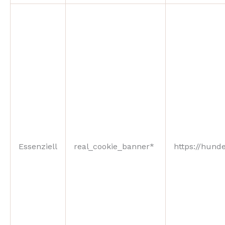
Essenziell
real_cookie_banner*
https://hunde