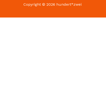
Copyright © 2026 hundert*zwei