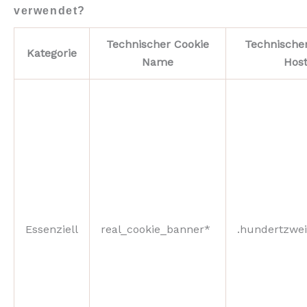
verwendet?
Technischer Cookie
Technische
Kategorie
Name
Hos
Essenziell
real_cookie_banner*
.hundertzwei