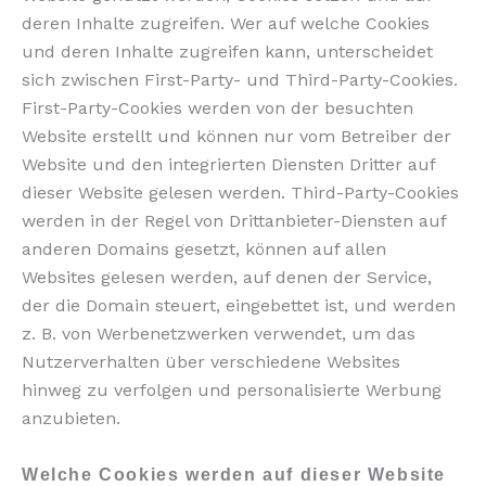
deren Inhalte zugreifen. Wer auf welche Cookies
und deren Inhalte zugreifen kann, unterscheidet
sich zwischen First-Party- und Third-Party-Cookies.
First-Party-Cookies werden von der besuchten
Website erstellt und können nur vom Betreiber der
Website und den integrierten Diensten Dritter auf
dieser Website gelesen werden. Third-Party-Cookies
werden in der Regel von Drittanbieter-Diensten auf
anderen Domains gesetzt, können auf allen
Websites gelesen werden, auf denen der Service,
der die Domain steuert, eingebettet ist, und werden
z. B. von Werbenetzwerken verwendet, um das
Nutzerverhalten über verschiedene Websites
hinweg zu verfolgen und personalisierte Werbung
anzubieten.
Welche Cookies werden auf dieser Website