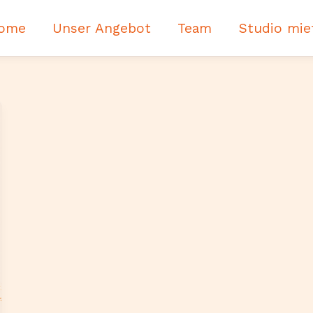
ome
Unser Angebot
Team
Studio mie