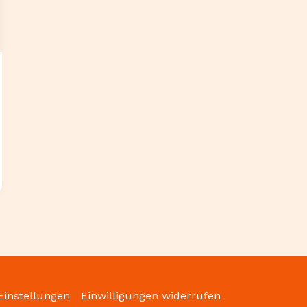
Einstellungen
Einwilligungen widerrufen