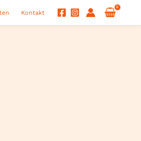
ten
Kontakt